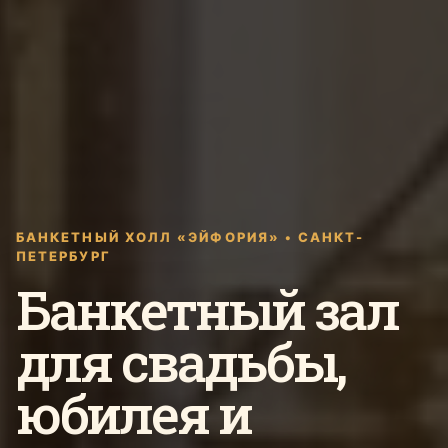
БАНКЕТНЫЙ ХОЛЛ «ЭЙФОРИЯ» • САНКТ-
ПЕТЕРБУРГ
Банкетный зал
для свадьбы,
юбилея и