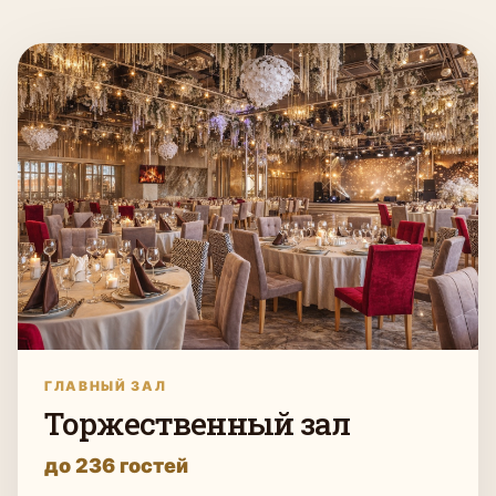
ГЛАВНЫЙ ЗАЛ
Торжественный зал
до 236 гостей