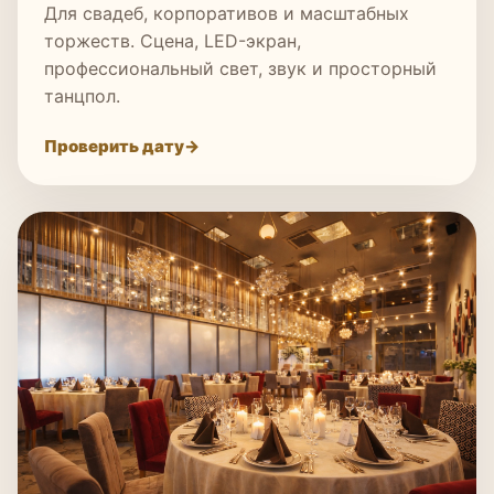
Для свадеб, корпоративов и масштабных
торжеств. Сцена, LED-экран,
профессиональный свет, звук и просторный
танцпол.
Проверить дату