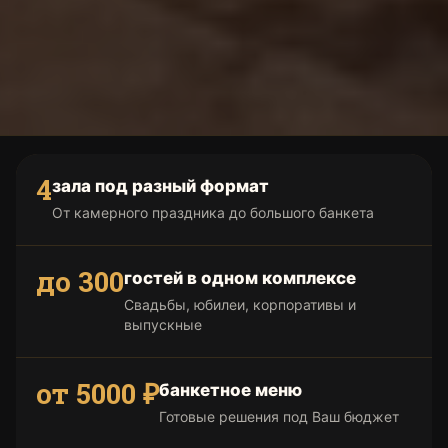
4
зала под разный формат
От камерного праздника до большого банкета
до 300
гостей в одном комплексе
Свадьбы, юбилеи, корпоративы и
выпускные
от 5000 ₽
банкетное меню
Готовые решения под Ваш бюджет