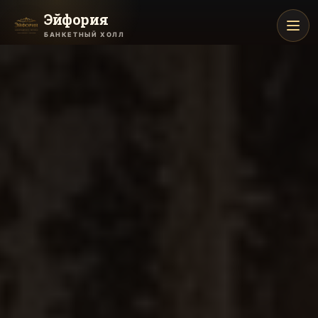
Эйфория
БАНКЕТНЫЙ ХОЛЛ